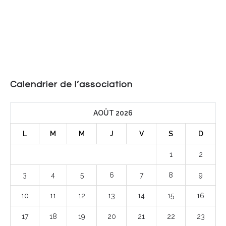
Calendrier de l’association
AOÛT 2026
L
M
M
J
V
S
D
1
2
3
4
5
6
7
8
9
10
11
12
13
14
15
16
17
18
19
20
21
22
23