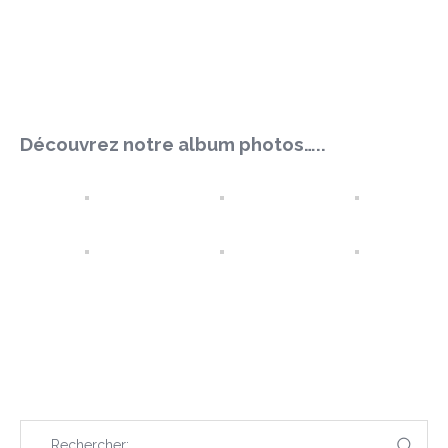
Découvrez notre album photos…..