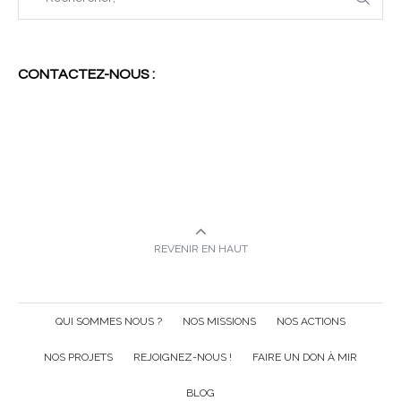
CONTACTEZ-NOUS :
REVENIR EN HAUT
QUI SOMMES NOUS ?
NOS MISSIONS
NOS ACTIONS
NOS PROJETS
REJOIGNEZ-NOUS !
FAIRE UN DON À MIR
BLOG