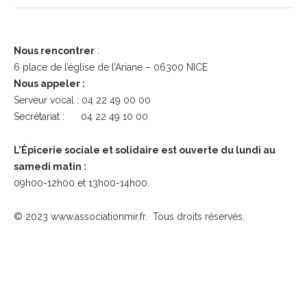
Nous rencontrer
:
6 place de l’église de l’Ariane – 06300 NICE
Nous appeler :
Serveur vocal : 04 22 49 00 00
Secrétariat : 04 22 49 10 00
L’Épicerie sociale et solidaire est ouverte du
lundi au
samedi matin :
09h00-12h00 et 13h00-14h00.
© 2023 www.associationmir.fr. Tous droits réservés.