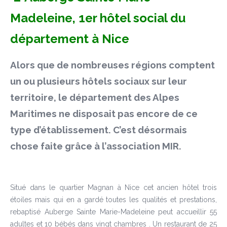
Madeleine, 1er hôtel social du
département à Nice
Alors que de nombreuses régions comptent
un ou plusieurs hôtels sociaux sur leur
territoire, le département des Alpes
Maritimes ne disposait pas encore de ce
type d’établissement. C’est désormais
chose faite grâce à l’association MIR.
Situé dans le quartier Magnan à Nice cet ancien hôtel trois
étoiles mais qui en a gardé toutes les qualités et prestations,
rebaptisé Auberge Sainte Marie-Madeleine peut accueillir 55
adultes et 10 bébés dans vingt chambres . Un restaurant de 25