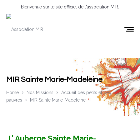
Bienvenue sur le site officiel de l'association MIR.
MIR Sainte Marie-Madeleine
Home
Nos Missions
Accueil des petits et des
pauvres
MIR Sainte Marie-Madeleine
L’ Auberge Sainte Marie-