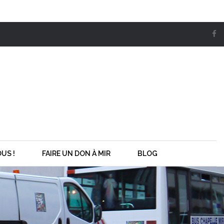
US !
FAIRE UN DON À MIR
BLOG