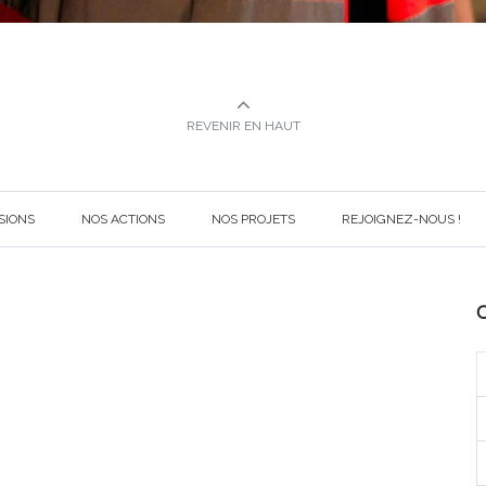
REVENIR EN HAUT
SIONS
NOS ACTIONS
NOS PROJETS
REJOIGNEZ-NOUS !
C