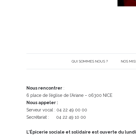
QUI SOMMES NOUS ?
NOS MIS
Nous rencontrer
:
6 place de l’église de l’Ariane – 06300 NICE
Nous appeler :
Serveur vocal : 04 22 49 00 00
Secrétariat : 04 22 49 10 00
L’Épicerie sociale et solidaire est ouverte du
lundi