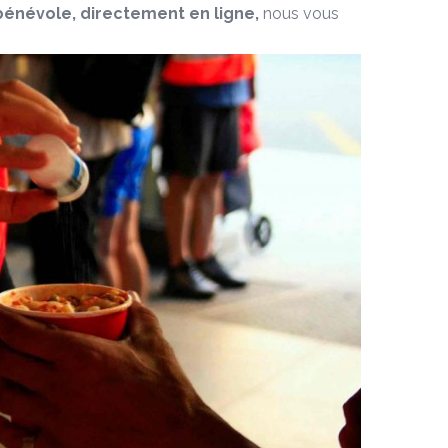
bénévole, directement en ligne,
nous vous